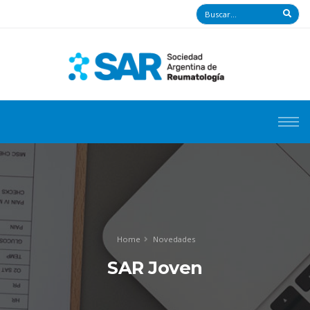
Home
Novedades
SAR Joven