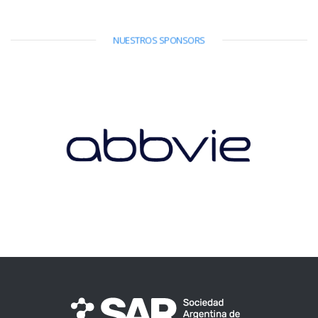
NUESTROS SPONSORS