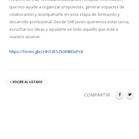
que nos ayude a organizar propuestas, generar espacios de
colaboración y acompañarte en esta etapa de formación y
desarrollo profesional. Desde SAR Joven queremos estar cerca,
escuchar tus ideas y ayudarte en todo aquello que esté a
nuestro alcance.
https://forms.gle/z9nS3ESZkW9BDxPc8
< VOLVER AL LISTADO
COMPARTIR