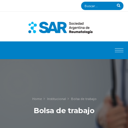
Home
Institucional
Bolsa de trabajo
Bolsa de trabajo