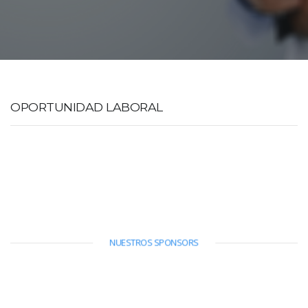
OPORTUNIDAD LABORAL
NUESTROS SPONSORS