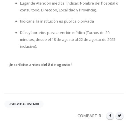
Lugar de Atención médica (Indicar: Nombre del hospital o
consultorio, Dirección, Localidad y Provincia).
Indicar si la institución es pública o privada
Días y horarios para atención médica (Turnos de 20
minutos, desde el 18 de agosto al 22 de agosto de 2025
inclusive).
¡Inscribite antes del 8 de agosto!
< VOLVER AL LISTADO
COMPARTIR