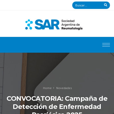
Home
Novedades
CONVOCATORIA: Campaña de
Detección de Enfermedad