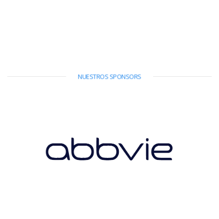
NUESTROS SPONSORS