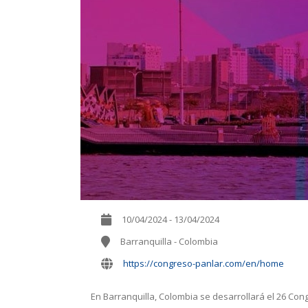
10/04/2024 - 13/04/2024
Barranquilla - Colombia
https://congreso-panlar.com/en/home
En Barranquilla, Colombia se desarrollará el 26 Co