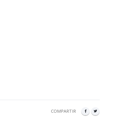
COMPARTIR