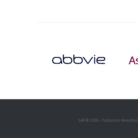
SAR © 2026 - Todos los derechos