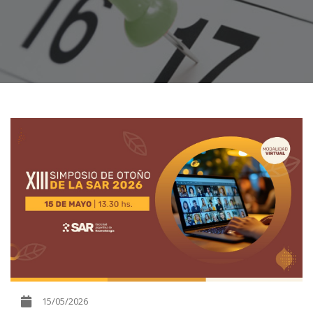
15/05/2026