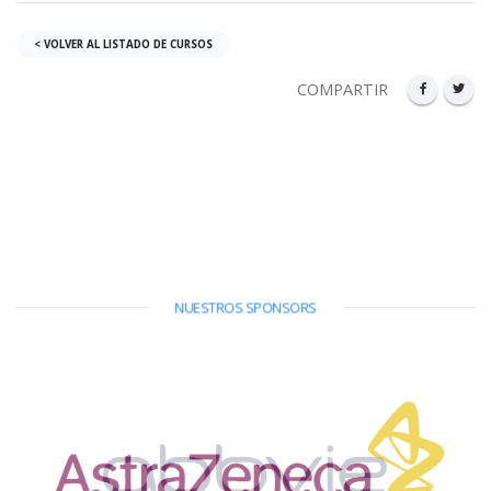
< VOLVER AL LISTADO DE CURSOS
COMPARTIR
NUESTROS SPONSORS