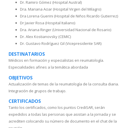
Dr. Ramiro Gómez (Hospital Austral)
Dra. Mariana Aciar (Hospital Virgen del Milagro)
Dra Lorena Guerini (Hospital de Niños Ricardo Gutierrez)
Dr Javier Rosa (Hospital Italiano)
Dra. Ariana Ringer (Universidad Nacional de Rosario)
Dr. Alex Kostianovsky (CEMIC)
Dr. Gustavo Rodríguez Gil (Vicepresidente SAR)
DESTINATARIOS
Médicos en formación y especialistas en reumatología.
Especialidades afines a la temática abordada
OBJETIVOS
Actualización de temas de la reumatología de la consulta diaria.
Integración de grupos de trabajo.
CERTIFICADOS
Tanto los certificados, como los puntos CrediSAR, serán
expedidos a todas las personas que asistan a la jornada y se
acrediten colocando su número de documento en el chat de la