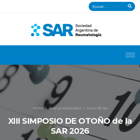
Home
Área profesionales
Curso Mi Sar
XIII SIMPOSIO DE OTOÑO de la
SAR 2026