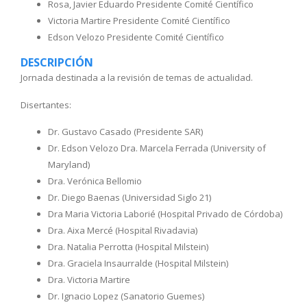
Rosa, Javier Eduardo Presidente Comité Científico
Victoria Martire Presidente Comité Científico
Edson Velozo Presidente Comité Científico
DESCRIPCIÓN
Jornada destinada a la revisión de temas de actualidad.
Disertantes:
Dr. Gustavo Casado (Presidente SAR)
Dr. Edson Velozo Dra. Marcela Ferrada (University of
Maryland)
Dra. Verónica Bellomio
Dr. Diego Baenas (Universidad Siglo 21)
Dra Maria Victoria Laborié (Hospital Privado de Córdoba)
Dra. Aixa Mercé (Hospital Rivadavia)
Dra. Natalia Perrotta (Hospital Milstein)
Dra. Graciela Insaurralde (Hospital Milstein)
Dra. Victoria Martire
Dr. Ignacio Lopez (Sanatorio Guemes)