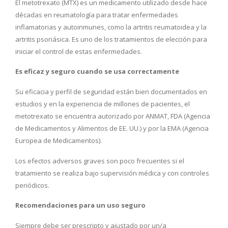
El metotrexato (MTX) es un medicamento utilizado desde hace
décadas en reumatología para tratar enfermedades
inflamatorias y autoinmunes, como la artritis reumatoidea y la
artritis psoriásica. Es uno de los tratamientos de elección para
iniciar el control de estas enfermedades.
Es eficaz y seguro cuando se usa correctamente
Su eficacia y perfil de seguridad están bien documentados en
estudios y en la experiencia de millones de pacientes, el
metotrexato se encuentra autorizado por ANMAT, FDA (Agencia
de Medicamentos y Alimentos de EE. UU.) y por la EMA (Agencia
Europea de Medicamentos).
Los efectos adversos graves son poco frecuentes si el
tratamiento se realiza bajo supervisión médica y con controles
periódicos.
Recomendaciones para un uso seguro
Siempre debe ser prescripto y ajustado por un/a