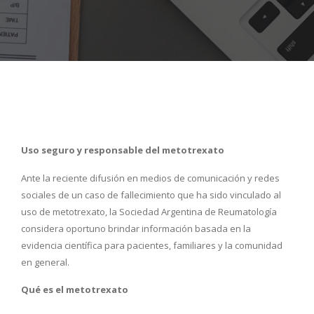
Uso seguro y responsable del metotrexato
Ante la reciente difusión en medios de comunicación y redes
sociales de un caso de fallecimiento que ha sido vinculado al
uso de metotrexato, la Sociedad Argentina de Reumatología
considera oportuno brindar información basada en la
evidencia científica para pacientes, familiares y la comunidad
en general.
Qué es el metotrexato