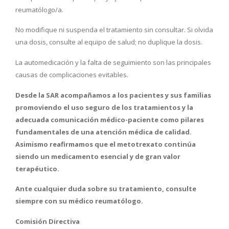
reumatólogo/a.
No modifique ni suspenda el tratamiento sin consultar. Si olvida
una dosis, consulte al equipo de salud; no duplique la dosis.
La automedicación y la falta de seguimiento son las principales
causas de complicaciones evitables.
Desde la SAR acompañamos a los pacientes y sus familias
promoviendo el uso seguro de los tratamientos y la
adecuada comunicación médico-paciente como pilares
fundamentales de una atención médica de calidad.
Asimismo reafirmamos que el metotrexato continúa
siendo un medicamento esencial y de gran valor
terapéutico.
Ante cualquier duda sobre su tratamiento, consulte
siempre con su médico reumatólogo.
Comisión Directiva