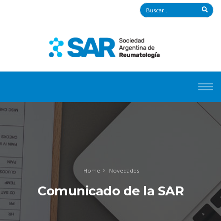
Home
Novedades
Comunicado de la SAR