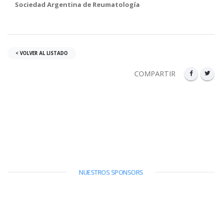
Sociedad Argentina de Reumatología
< VOLVER AL LISTADO
COMPARTIR
NUESTROS SPONSORS