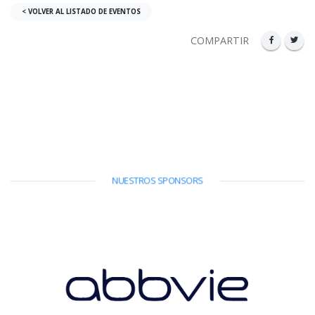
< VOLVER AL LISTADO DE EVENTOS
COMPARTIR
NUESTROS SPONSORS