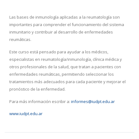
Las bases de inmunología aplicadas a la reumatología son
importantes para comprender el funcionamiento del sistema
inmunitario y contribuir al desarrollo de enfermedades
reumáticas.
Este curso está pensado para ayudar a los médicos,
especialistas en reumatología/inmunología, clínica médica y
otros profesionales de la salud, que tratan a pacientes con
enfermedades reumáticas, permitiendo seleccionar los
tratamientos más adecuados para cada paciente y mejorar el
pronóstico de la enfermedad.
Para más información escribir a:
informes@iudpt.edu.ar
www.iudpt.edu.ar