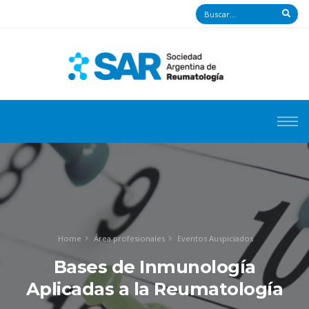
Home
Área profesionales
Eventos Auspiciados
Bases de Inmunología
Aplicadas a la Reumatología