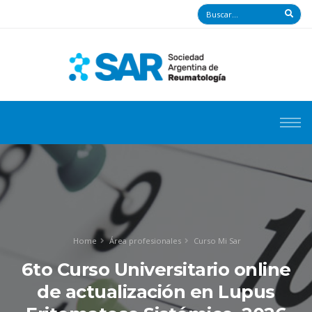
Home
Área profesionales
Curso Mi Sar
6to Curso Universitario online
de actualización en Lupus