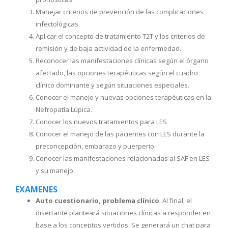
Manejar criterios de prevención de las complicaciones
infectológicas.
Aplicar el concepto de tratamiento T2T y los criterios de
remisión y de baja actividad de la enfermedad.
Reconocer las manifestaciones clínicas según el órgano
afectado, las opciones terapéuticas según el cuadro
clínico dominante y según situaciones especiales.
Conocer el manejo y nuevas opciones terapéuticas en la
Nefropatía Lúpica.
Conocer los nuevos tratamientos para LES
Conocer el manejo de las pacientes con LES durante la
preconcepción, embarazo y puerperio.
Conocer las manifestaciones relacionadas al SAF en LES
y su manejo.
EXAMENES
Auto cuestionario, problema clínico
. Al final, el
disertante planteará situaciones clínicas a responder en
base a los conceptos vertidos. Se generará un chat para