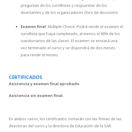
preguntas de los cursillistas y respuestas de los
disertantes y de los organizadores (foro de discusión)
Examen final:
Múltiple Choice. Podrá rendir el examen el
cursillista que haya completado, al menos el 80% de los
cuestionarios de las clases. El examen se enviará una
vez terminado el curso y se dispondrá de dos meses
para rendir el mismo.
CERTIFICADOS
Asistencia y examen final aprobado.
Asistencia sin examen final.
En ambos casos, los certificados contarán con las firmas de las
directoras del curso y la directora de Educación de la SAR.