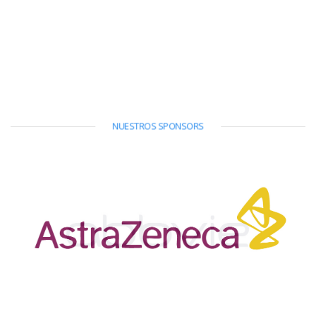
NUESTROS SPONSORS