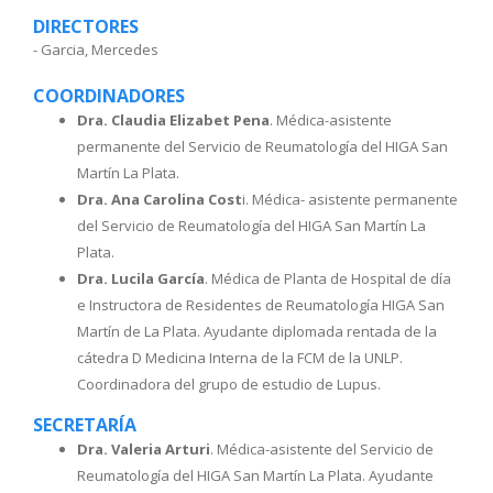
DIRECTORES
- Garcia, Mercedes
COORDINADORES
Dra. Claudia Elizabet Pena
. Médica-asistente
permanente del Servicio de Reumatología del HIGA San
Martín La Plata.
Dra. Ana Carolina Cost
i. Médica- asistente permanente
del Servicio de Reumatología del HIGA San Martín La
Plata.
Dra. Lucila García
. Médica de Planta de Hospital de día
e Instructora de Residentes de Reumatología HIGA San
Martín de La Plata. Ayudante diplomada rentada de la
cátedra D Medicina Interna de la FCM de la UNLP.
Coordinadora del grupo de estudio de Lupus.
SECRETARÍA
Dra. Valeria Arturi
. Médica-asistente del Servicio de
Reumatología del HIGA San Martín La Plata. Ayudante