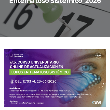
Eritematoso Sistémico_2026