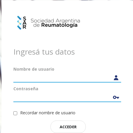
Nombre de usuario
Contraseña
Recordar nombre de usuario