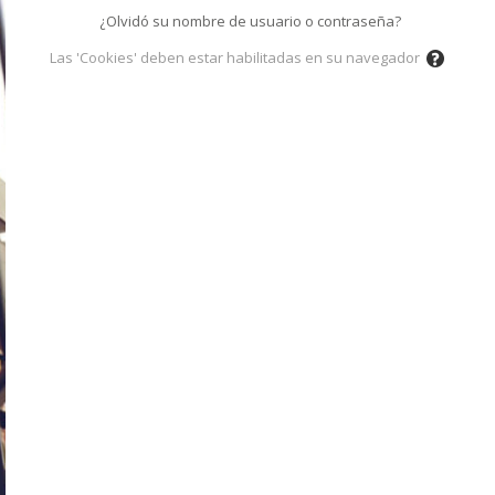
¿Olvidó su nombre de usuario o contraseña?
Las 'Cookies' deben estar habilitadas en su navegador